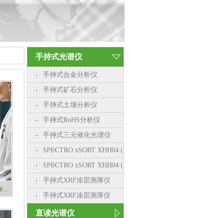
手持式光谱仪
手持式合金分析仪
手持式矿石分析仪
手持式土壤分析仪
手持式RoHS分析仪
手持式三元催化光谱仪
SPECTRO xSORT XHH04 (新品）
SPECTRO xSORT XHH04 (新品）
手持式XRF涂层测厚仪
CITOPRESS-5 镶样机 镶样设备 Struers司特尔
手持式XRF涂层测厚仪
直读光谱仪