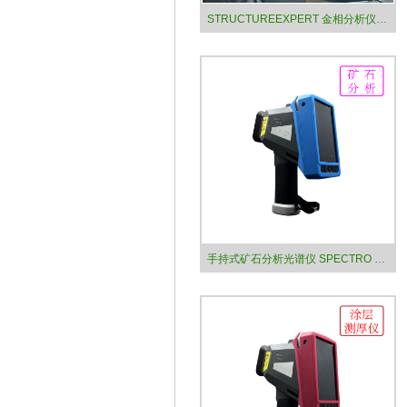
STRUCTUREEXPERT 金相分析仪 金相分析设备 Struers司特尔
手持式矿石分析光谱仪 SPECTRO xSORT 德国斯派克