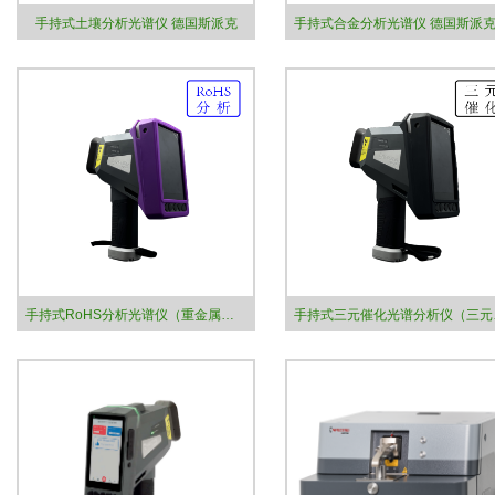
手持式土壤分析光谱仪 德国斯派克
手持式RoHS分析光谱仪（重金属）SPECTRO xSORT
手持式三元