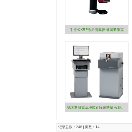
手持式XRF涂层测厚仪 德国斯派克
德国斯派克落地式直读光谱仪 火花OES金属分析仪 SPECTROMAXx
记录总数：248 | 页数：14