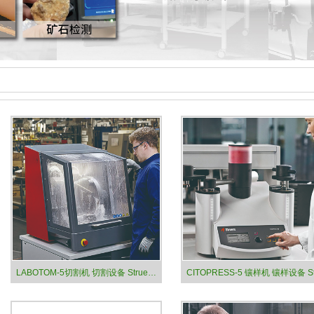
LABOTOM-5切割机 切割设备 Struers司特尔