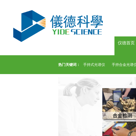
仪德首页
热门关键词：
手持式光谱仪
手持合金光谱