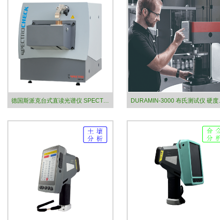
德国斯派克台式直读光谱仪 SPECTRO CHECK02
DURAMIN-3