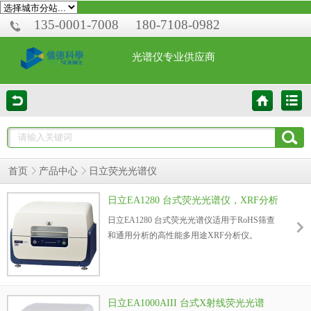
135-0001-7008
180-7108-0982
光谱仪专业供应商
首页
产品中心
日立荧光光谱仪
日立EA1280 台式荧光光谱仪，XRF分析
仪
日立EA1280 台式荧光光谱仪适用于RoHS筛查
和通用分析的高性能多用途XRF分析仪。
日立EA1000AIII 台式X射线荧光光谱